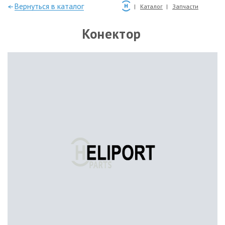
—Вернуться в каталог
Каталог
Запчасти
Конектор