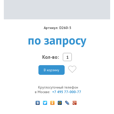
Артикул: D260-5
по запросу
Кол-во:
В корзину
Круглосуточный телефон
в Москве:
+7 495 77-000-77