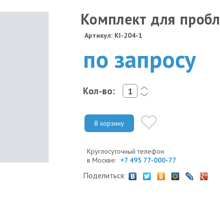
Комплект для пробл
Артикул: KI-204-1
по запросу
Кол-во:
<
>
В корзину
Круглосуточный телефон
в Москве:
+7 495 77-000-77
Поделиться: