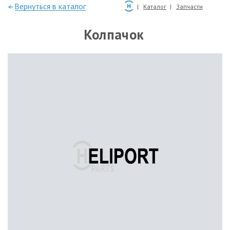
—Вернуться в каталог
Каталог
Запчасти
Колпачок