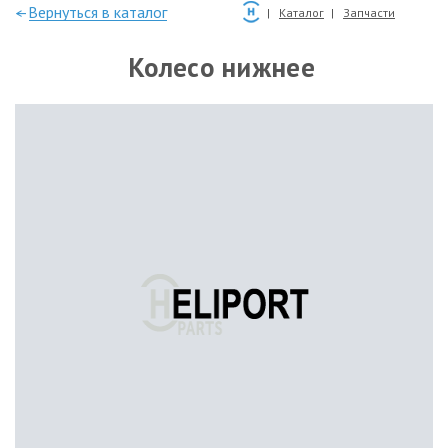
—Вернуться в каталог
Каталог
Запчасти
Колесо нижнее