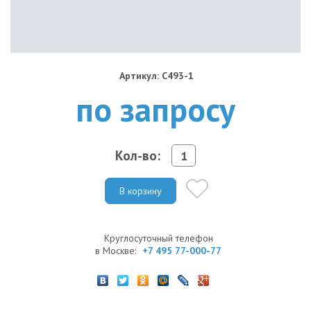
Артикул: C493-1
по запросу
Кол-во:
В корзину
Круглосуточный телефон
в Москве:
+7 495 77-000-77