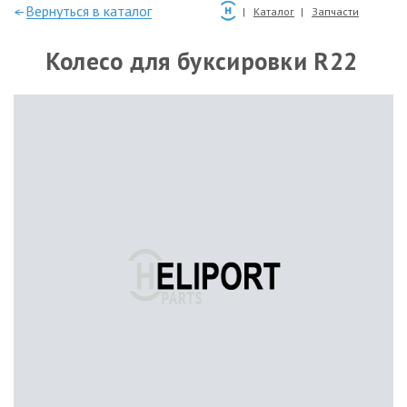
—Вернуться в каталог
Каталог
Запчасти
Колесо для буксировки R22