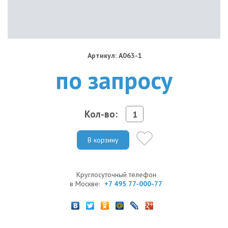
Артикул: A063-1
по запросу
Кол-во:
В корзину
Круглосуточный телефон
в Москве:
+7 495 77-000-77