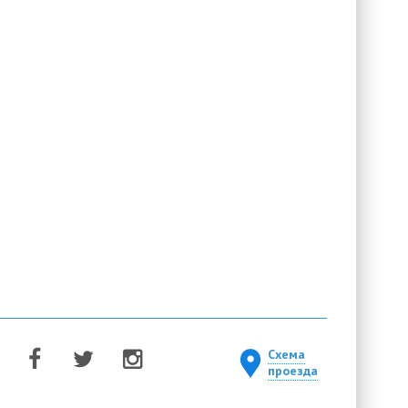
Схема
проезда