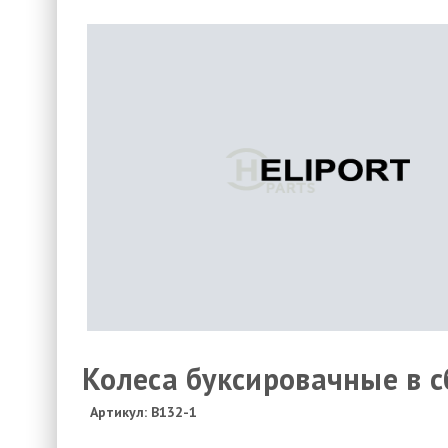
Колеса буксировачные в с
Артикул: B132-1