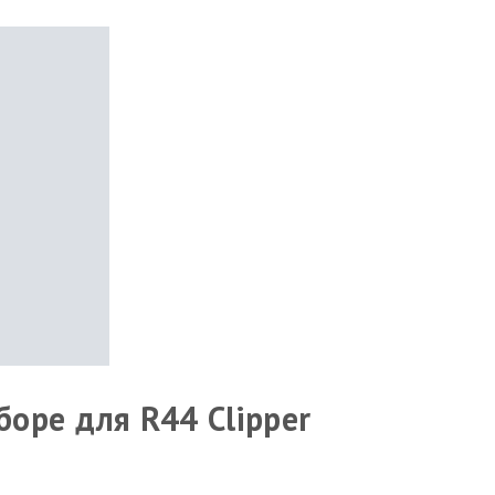
боре для R44 Clipper