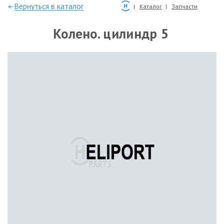
—Вернуться в каталог
Каталог
Запчасти
Колено. цилиндр 5