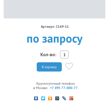
Артикул: C169-11
по запросу
Кол-во:
В корзину
Круглосуточный телефон
в Москве:
+7 495 77-000-77