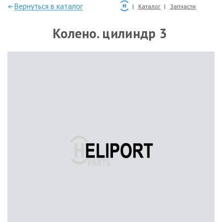
—Вернуться в каталог
Каталог
Запчасти
Колено. цилиндр 3