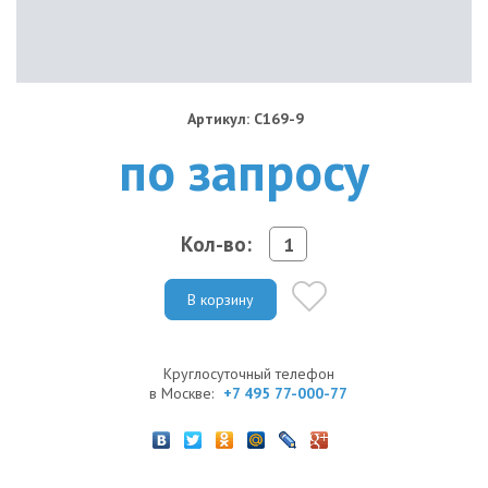
Артикул: C169-9
по запросу
Кол-во:
В корзину
Круглосуточный телефон
в Москве:
+7 495 77-000-77