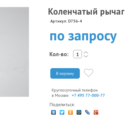
Коленчатый рычаг
Артикул: D756-4
по запросу
Кол-во:
<
>
В корзину
Круглосуточный телефон
в Москве:
+7 495 77-000-77
Поделиться: