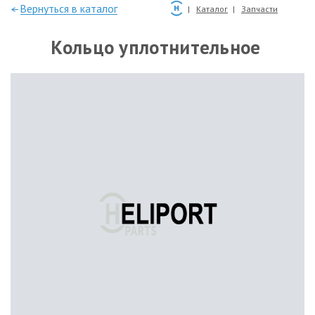
—Вернуться в каталог
Каталог
Запчасти
Кольцо уплотнительное