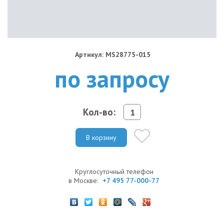
Артикул: MS28775-015
по запросу
Кол-во:
В корзину
Круглосуточный телефон
в Москве:
+7 495 77-000-77