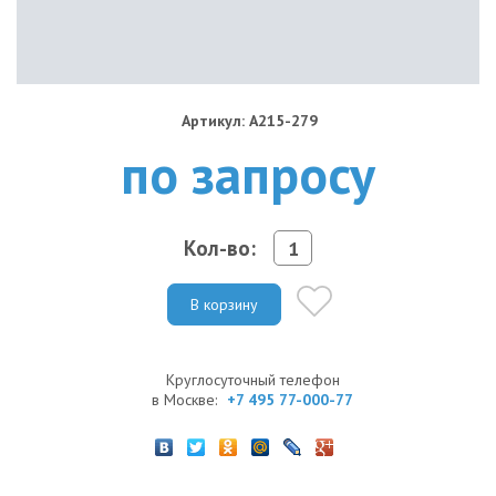
Артикул: A215-279
по запросу
Кол-во:
В корзину
Круглосуточный телефон
в Москве:
+7 495 77-000-77