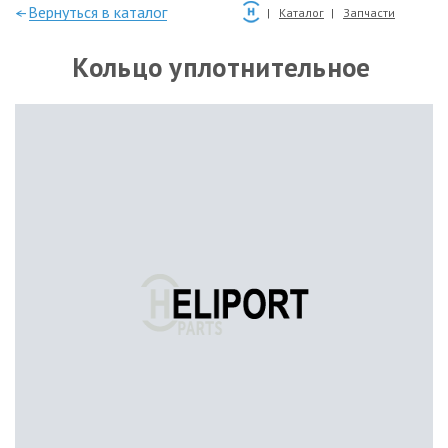
—Вернуться в каталог
Каталог
Запчасти
Кольцо уплотнительное