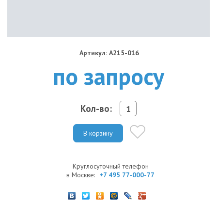
Артикул: A215-016
по запросу
Кол-во:
В корзину
Круглосуточный телефон
в Москве:
+7 495 77-000-77