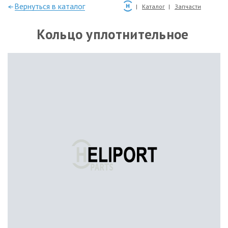
—Вернуться в каталог
Каталог
Запчасти
Кольцо уплотнительное