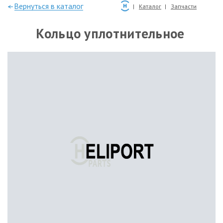
—Вернуться в каталог
Каталог
Запчасти
Кольцо уплотнительное