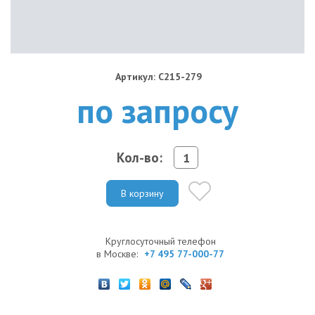
Артикул: C215-279
по запросу
Кол-во:
В корзину
Круглосуточный телефон
в Москве:
+7 495 77-000-77