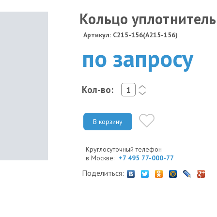
Кольцо уплотнитель
Артикул: C215-156(A215-156)
по запросу
Кол-во:
<
>
В корзину
Круглосуточный телефон
в Москве:
+7 495 77-000-77
Поделиться: