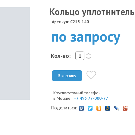
Кольцо уплотнитель
Артикул: C215-140
по запросу
Кол-во:
<
>
В корзину
Круглосуточный телефон
в Москве:
+7 495 77-000-77
Поделиться: