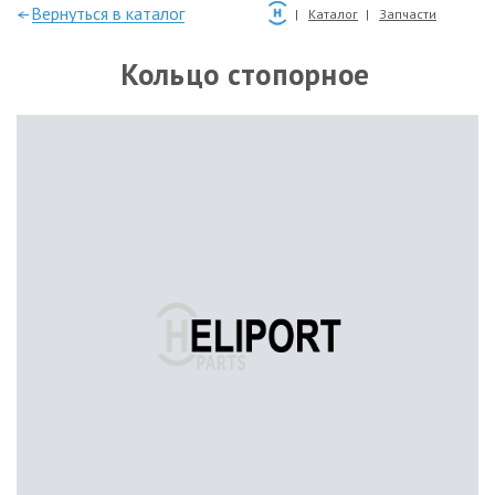
—Вернуться в каталог
Каталог
Запчасти
Кольцо стопорное