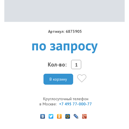
Артикул: 6873905
по запросу
Кол-во:
В корзину
Круглосуточный телефон
в Москве:
+7 495 77-000-77