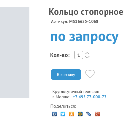
Кольцо стопорное
Артикул: MS16625-1068
по запросу
Кол-во:
<
>
В корзину
Круглосуточный телефон
в Москве:
+7 495 77-000-77
Поделиться: