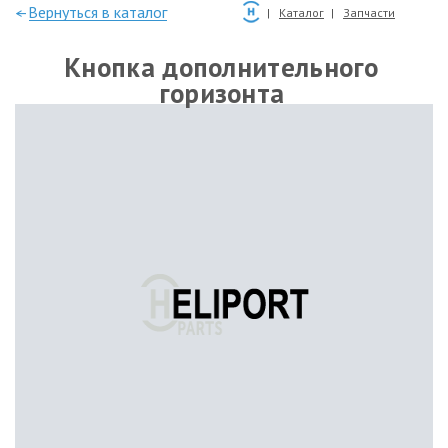
—Вернуться в каталог
Каталог
Запчасти
Кнопка дополнительного
горизонта