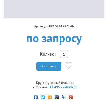
Артикул: ECS0763F2016N
по запросу
Кол-во:
В корзину
Круглосуточный телефон
в Москве:
+7 495 77-000-77