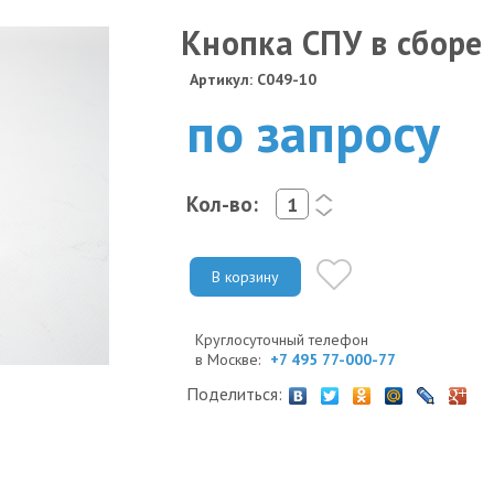
Кнопка СПУ в сборе
Артикул: C049-10
по запросу
Кол-во:
<
>
В корзину
Круглосуточный телефон
в Москве:
+7 495 77-000-77
Поделиться: