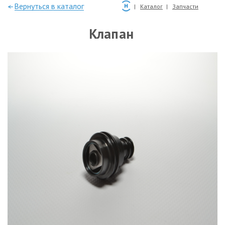
—Вернуться в каталог
Каталог
Запчасти
Клапан