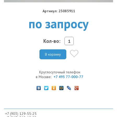
Артикул: 23085911
по запросу
Кол-во:
В корзину
Круглосуточный телефон
в Москве:
+7 495 77-000-77
+7 (903) 129-55-25