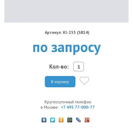
Артикул: KI-235 (SB14)
по запросу
Кол-во:
В корзину
Круглосуточный телефон
в Москве:
+7 495 77-000-77