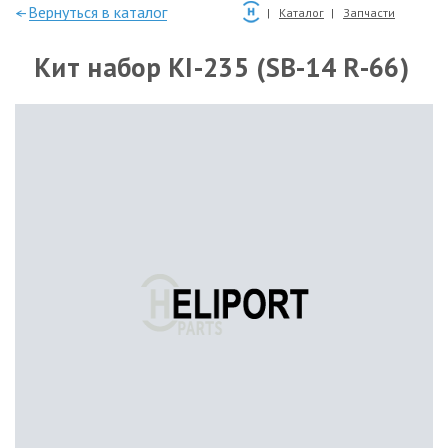
—Вернуться в каталог
Каталог
Запчасти
Кит набор KI-235 (SB-14 R-66)