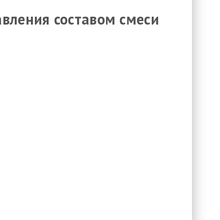
авления составом смеси