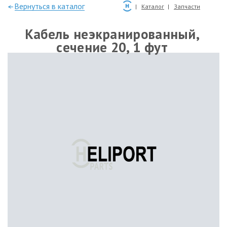
—Вернуться в каталог
Каталог
Запчасти
Кабель неэкранированный,
сечение 20, 1 фут