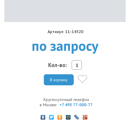
Артикул: 11-14520
по запросу
Кол-во:
В корзину
Круглосуточный телефон
в Москве:
+7 495 77-000-77