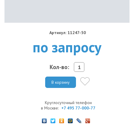
Артикул: 11247-50
по запросу
Кол-во:
В корзину
Круглосуточный телефон
в Москве:
+7 495 77-000-77