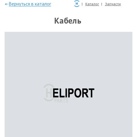
—Вернуться в каталог
Каталог
Запчасти
Кабель