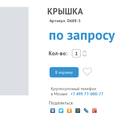
КРЫШКА
Артикул: D688-3
по запросу
Кол-во:
<
>
В корзину
Круглосуточный телефон
в Москве:
+7 495 77-000-77
Поделиться: