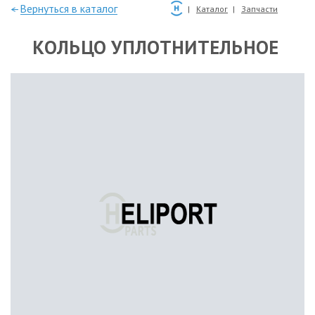
—Вернуться в каталог
Каталог
Запчасти
КОЛЬЦО УПЛОТНИТЕЛЬНОЕ