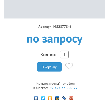
Артикул: MS28778-6
по запросу
Кол-во:
В корзину
Круглосуточный телефон
в Москве:
+7 495 77-000-77