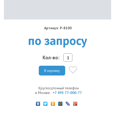
Артикул: P-8100
по запросу
Кол-во:
В корзину
Круглосуточный телефон
в Москве:
+7 495 77-000-77