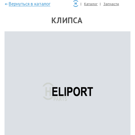
—Вернуться в каталог
Каталог
Запчасти
КЛИПСА