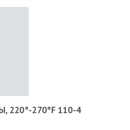
 220°-270°F 110-4