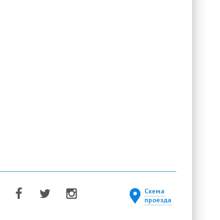
Схема
проезда