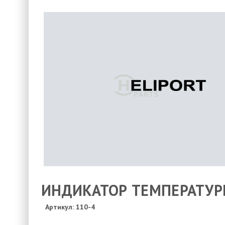
ИНДИКАТОР ТЕМПЕРАТУРЫ,
Артикул: 110-4