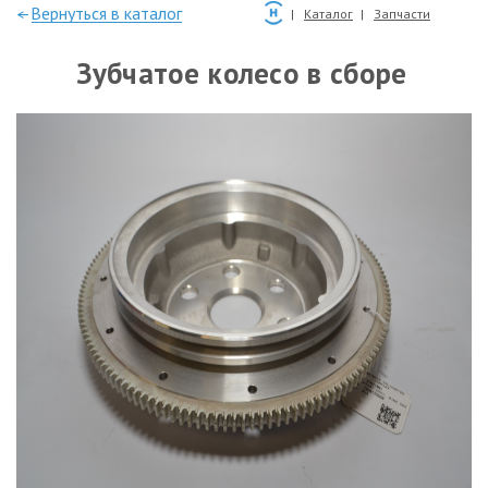
—Вернуться в каталог
Каталог
Запчасти
Зубчатое колесо в сборе