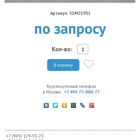
Артикул: 31M21951
по запросу
Кол-во:
В корзину
Круглосуточный телефон
в Москве:
+7 495 77-000-77
+7 (903) 129-55-25