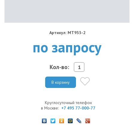
Артикул: MT933-2
по запросу
Кол-во:
В корзину
Круглосуточный телефон
в Москве:
+7 495 77-000-77