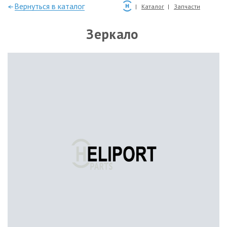
—Вернуться в каталог
Каталог
Запчасти
Зеркало