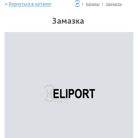
—Вернуться в каталог
Каталог
Запчасти
Замазка