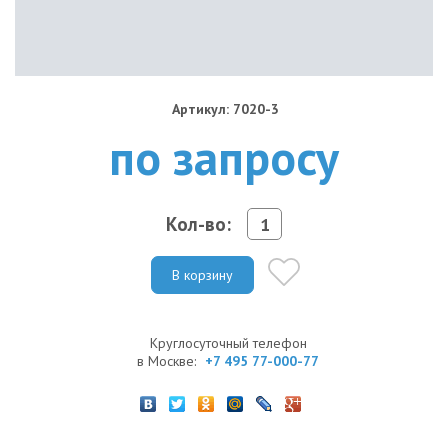
Артикул: 7020-3
по запросу
Кол-во:
В корзину
Круглосуточный телефон
в Москве:
+7 495 77-000-77