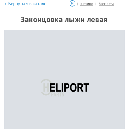
—Вернуться в каталог
Каталог
Запчасти
Законцовка лыжи левая