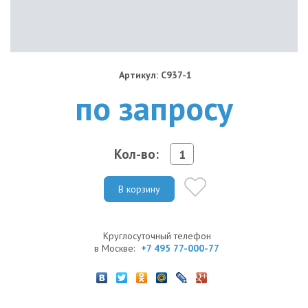
Артикул: C937-1
по запросу
Кол-во:
В корзину
Круглосуточный телефон
в Москве:
+7 495 77-000-77