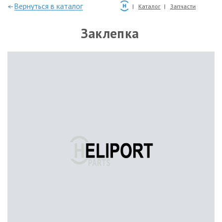
—Вернуться в каталог
Каталог
Запчасти
Заклепка