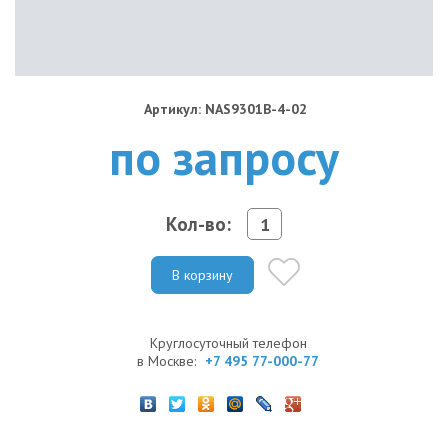
Артикул: NAS9301B-4-02
по запросу
Кол-во:
В корзину
Круглосуточный телефон
в Москве:
+7 495 77-000-77