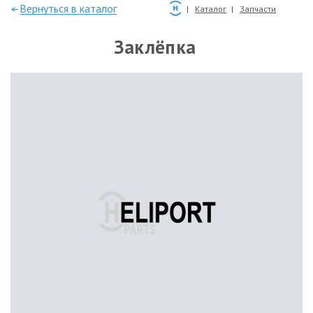
—Вернуться в каталог
Каталог
Запчасти
Заклёпка