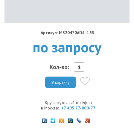
Артикул: MS20470AD4-4.5S
по запросу
Кол-во:
В корзину
Круглосуточный телефон
в Москве:
+7 495 77-000-77