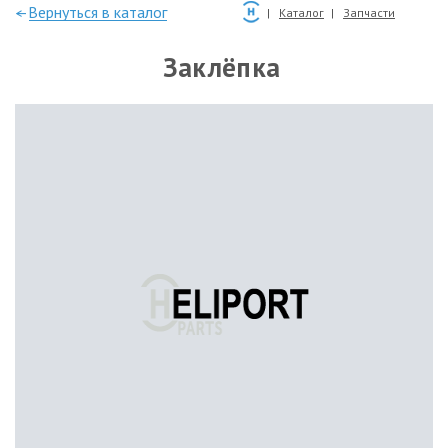
—Вернуться в каталог
Каталог
Запчасти
Заклёпка