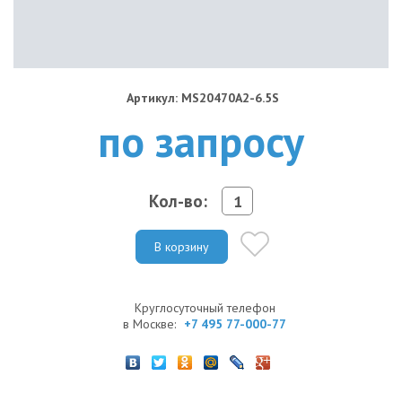
Артикул: MS20470A2-6.5S
по запросу
Кол-во:
В корзину
Круглосуточный телефон
в Москве:
+7 495 77-000-77