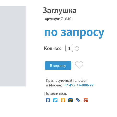
Заглушка
Артикул: 71640
по запросу
Кол-во:
<
>
В корзину
Круглосуточный телефон
в Москве:
+7 495 77-000-77
Поделиться: