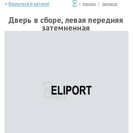
—Вернуться в каталог
Каталог
Запчасти
Дверь в сборе, левая передняя
затемненная