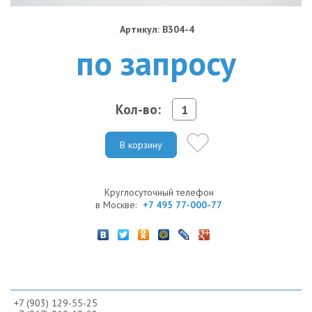
Артикул: B304-4
по запросу
Кол-во:
В корзину
Круглосуточный телефон
в Москве:
+7 495 77-000-77
+7 (903) 129-55-25