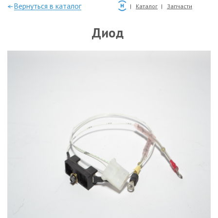
—Вернуться в каталог
Каталог
Запчасти
Диод