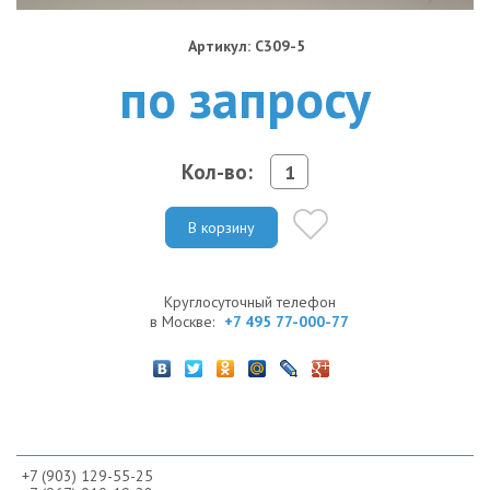
Артикул: C309-5
по запросу
Кол-во:
В корзину
Круглосуточный телефон
в Москве:
+7 495 77-000-77
+7 (903) 129-55-25