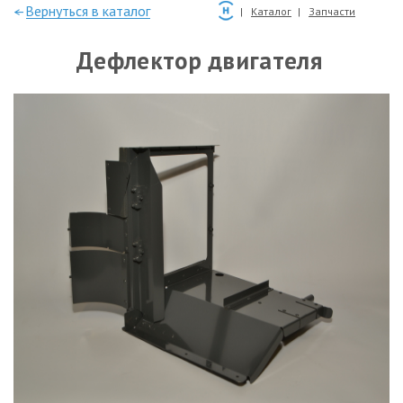
—Вернуться в каталог
Каталог
Запчасти
Дефлектор двигателя