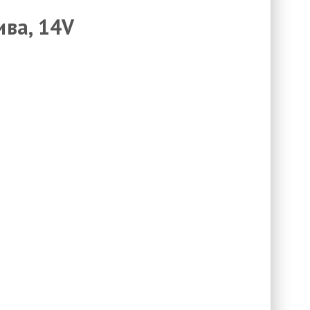
ива, 14V