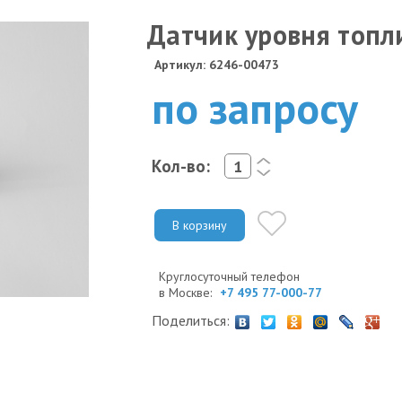
Датчик уровня топл
Артикул: 6246-00473
по запросу
Кол-во:
<
>
В корзину
Круглосуточный телефон
в Москве:
+7 495 77-000-77
Поделиться: