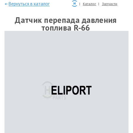
—Вернуться в каталог
Каталог
Запчасти
Датчик перепада давления
топлива R-66