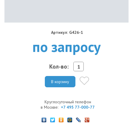
Артикул: G426-1
по запросу
Кол-во:
В корзину
Круглосуточный телефон
в Москве:
+7 495 77-000-77