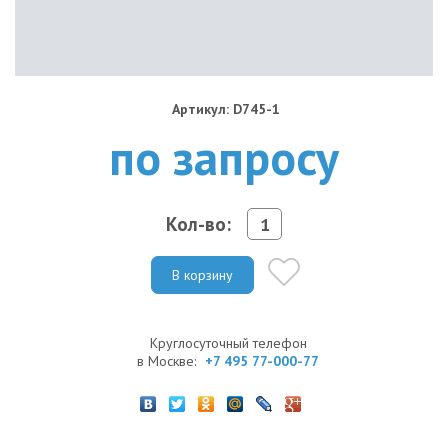
Артикул: D745-1
по запросу
Кол-во:
В корзину
Круглосуточный телефон
в Москве:
+7 495 77-000-77