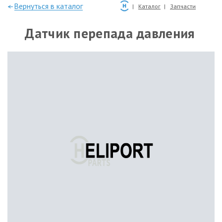
—Вернуться в каталог
Каталог
Запчасти
Датчик перепада давления