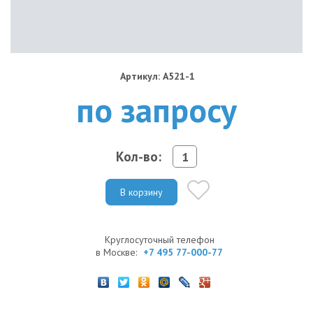
Артикул: A521-1
по запросу
Кол-во:
В корзину
Круглосуточный телефон
в Москве:
+7 495 77-000-77