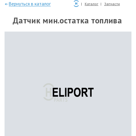
—Вернуться в каталог
Каталог
Запчасти
Датчик мин.остатка топлива