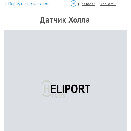
—Вернуться в каталог
Каталог
Запчасти
Датчик Холла