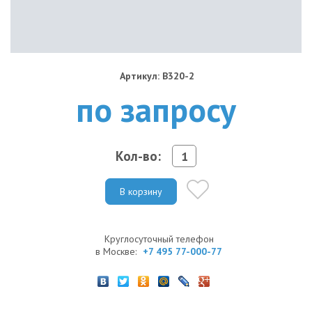
Артикул: B320-2
по запросу
Кол-во:
В корзину
Круглосуточный телефон
в Москве:
+7 495 77-000-77