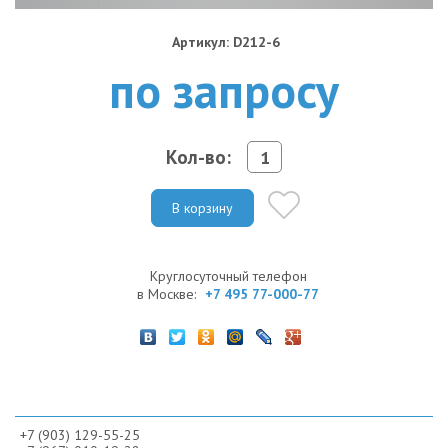
Артикул: D212-6
по запросу
Кол-во:
В корзину
Круглосуточный телефон
в Москве:
+7 495 77-000-77
+7 (903) 129-55-25