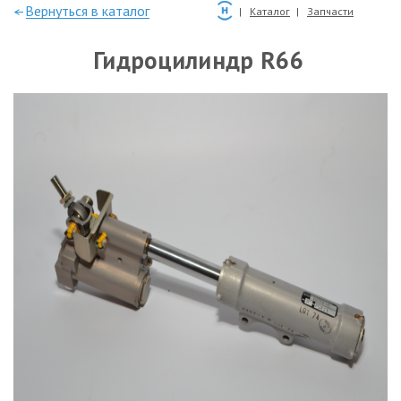
—Вернуться в каталог
Каталог
Запчасти
Гидроцилиндр R66