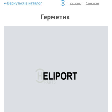
—Вернуться в каталог
Каталог
Запчасти
Герметик