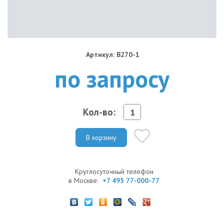
Артикул: B270-1
по запросу
Кол-во:
В корзину
Круглосуточный телефон
в Москве:
+7 495 77-000-77