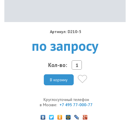
Артикул: D210-5
по запросу
Кол-во:
В корзину
Круглосуточный телефон
в Москве:
+7 495 77-000-77