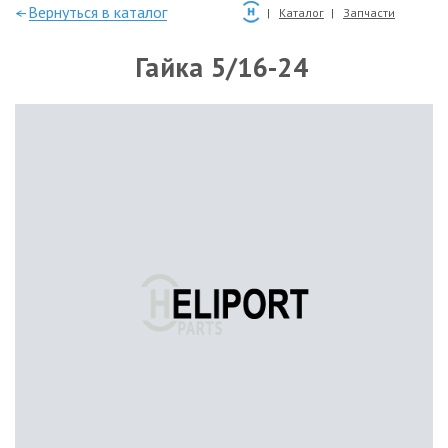
—Вернуться в каталог
Каталог
Запчасти
Гайка 5/16-24