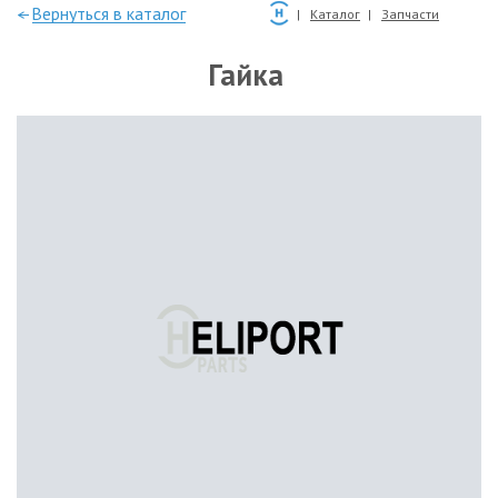
—Вернуться в каталог
Каталог
Запчасти
Гайка