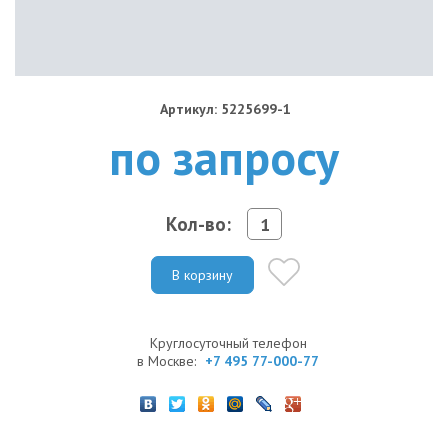
Артикул: 5225699-1
по запросу
Кол-во:
В корзину
Круглосуточный телефон
в Москве:
+7 495 77-000-77