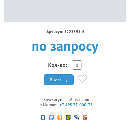
Артикул: 5225395-6
по запросу
Кол-во:
В корзину
Круглосуточный телефон
в Москве:
+7 495 77-000-77