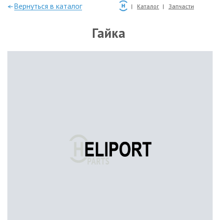
—Вернуться в каталог
Каталог
Запчасти
Гайка