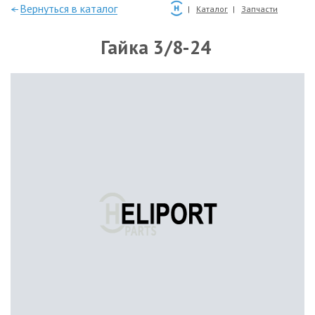
—Вернуться в каталог
Каталог
Запчасти
Гайка 3/8-24