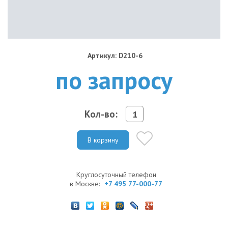
Артикул: D210-6
по запросу
Кол-во:
В корзину
Круглосуточный телефон
в Москве:
+7 495 77-000-77